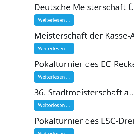
Deutsche Meisterschaft Ü
Weiterlesen …
Meisterschaft der Kasse-
Weiterlesen …
Pokalturnier des EC-Rec
Weiterlesen …
36. Stadtmeisterschaft au
Weiterlesen …
Pokalturnier des ESC-Dre
Weiterlesen …