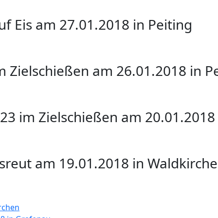
f Eis am 27.01.2018 in Peiting
m Zielschießen am 26.01.2018 in Pe
23 im Zielschießen am 20.01.2018
esreut am 19.01.2018 in Waldkirch
irchen