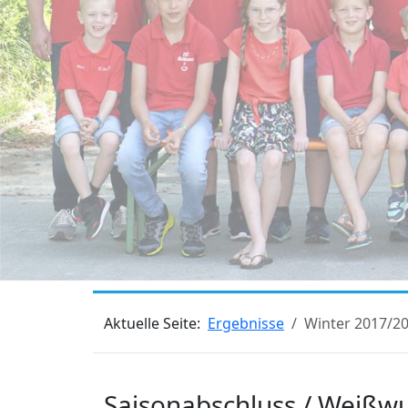
Aktuelle Seite:
Ergebnisse
Winter 2017/2
Saisonabschluss / Weißwu