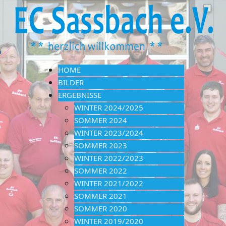
HOME
BILDER
ERGEBNISSE
WINTER 2024/2025
SOMMER 2024
WINTER 2023/2024
SOMMER 2023
WINTER 2022/2023
SOMMER 2022
WINTER 2021/2022
SOMMER 2021
SOMMER 2020
WINTER 2019/2020