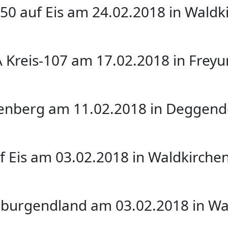
50 auf Eis am 24.02.2018 in Waldk
A Kreis-107 am 17.02.2018 in Frey
kenberg am 11.02.2018 in Deggend
f Eis am 03.02.2018 in Waldkirche
iburgendland am 03.02.2018 in Wa