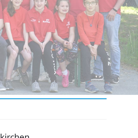
kirchen