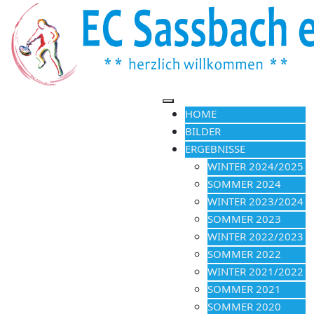
HOME
BILDER
ERGEBNISSE
WINTER 2024/2025
SOMMER 2024
WINTER 2023/2024
SOMMER 2023
WINTER 2022/2023
SOMMER 2022
WINTER 2021/2022
SOMMER 2021
SOMMER 2020