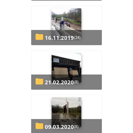
16.11.2019
(24)
21.02.2020
(8)
09.03.2020
(6)