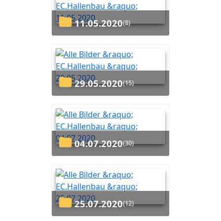
11.05.2020
(8)
29.05.2020
(15)
04.07.2020
(30)
25.07.2020
(12)