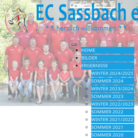
HOME
BILDER
ERGEBNISSE
WINTER 2024/2025
SOMMER 2024
WINTER 2023/2024
SOMMER 2023
WINTER 2022/2023
SOMMER 2022
WINTER 2021/2022
SOMMER 2021
SOMMER 2020