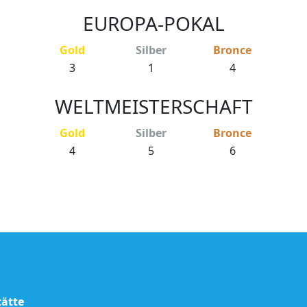
EUROPA-POKAL
Gold
Silber
Bronce
3
1
4
WELTMEISTERSCHAFT
Gold
Silber
Bronce
4
5
6
tätte