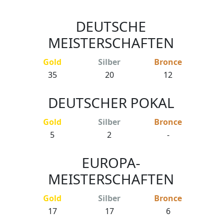
DEUTSCHE
MEISTERSCHAFTEN
Gold
Silber
Bronce
35
20
12
DEUTSCHER POKAL
Gold
Silber
Bronce
5
2
-
EUROPA-
MEISTERSCHAFTEN
Gold
Silber
Bronce
17
17
6