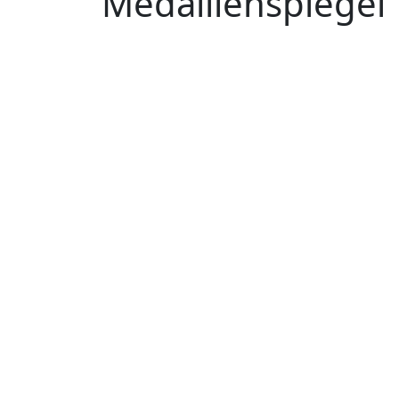
Medaillenspiegel