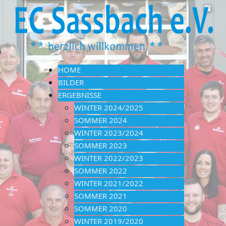
HOME
BILDER
ERGEBNISSE
WINTER 2024/2025
SOMMER 2024
WINTER 2023/2024
SOMMER 2023
WINTER 2022/2023
SOMMER 2022
WINTER 2021/2022
SOMMER 2021
SOMMER 2020
WINTER 2019/2020