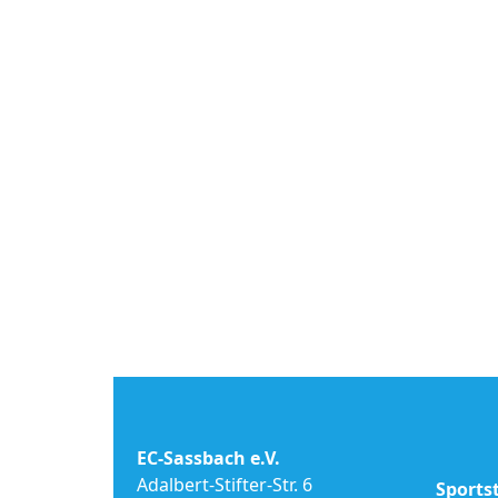
EC-Sassbach e.V.
Adalbert-Stifter-Str. 6
Sports