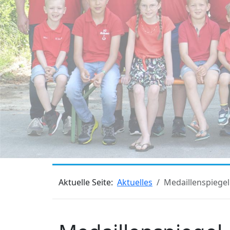
Aktuelle Seite:
Aktuelles
Medaillenspiegel