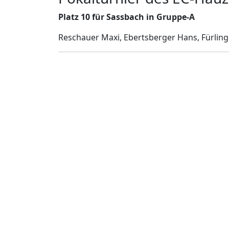
Platz 10 für Sassbach in Gruppe-A
Reschauer Maxi, Ebertsberger Hans, Fürling