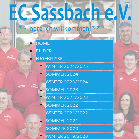
HOME
BILDER
ERGEBNISSE
WINTER 2024/2025
SOMMER 2024
WINTER 2023/2024
SOMMER 2023
WINTER 2022/2023
SOMMER 2022
WINTER 2021/2022
SOMMER 2021
SOMMER 2020
WINTER 2019/2020