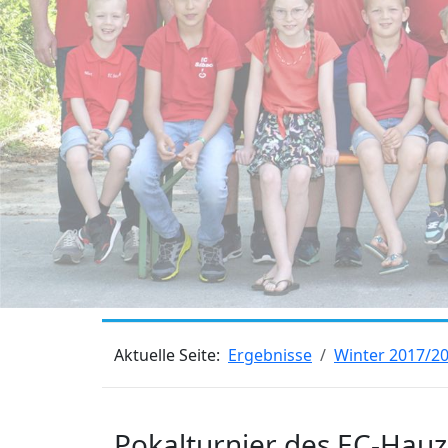
Aktuelle Seite:
Ergebnisse
Winter 2017/2
Pokalturnier des EC-Hauz