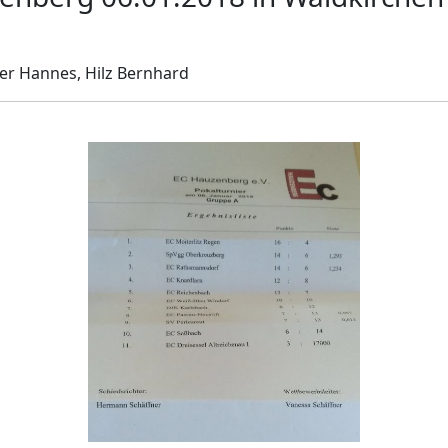
er Hannes, Hilz Bernhard