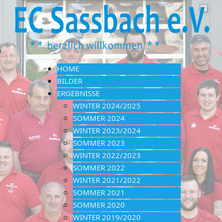
HOME
BILDER
ERGEBNISSE
WINTER 2024/2025
SOMMER 2024
WINTER 2023/2024
SOMMER 2023
WINTER 2022/2023
SOMMER 2022
WINTER 2021/2022
SOMMER 2021
SOMMER 2020
WINTER 2019/2020