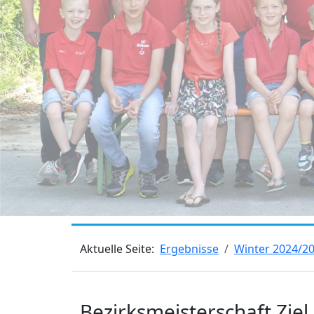
Aktuelle Seite:
Ergebnisse
Winter 2024/2
Bezirksmeisterschaft Zie