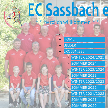
HOME
BILDER
ERGEBNISSE
WINTER 2024/2025
SOMMER 2024
WINTER 2023/2024
SOMMER 2023
WINTER 2022/2023
SOMMER 2022
WINTER 2021/2022
SOMMER 2021
SOMMER 2020