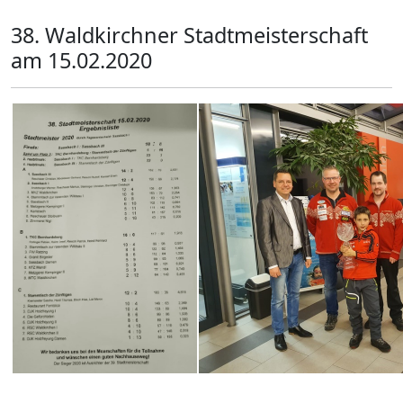
38. Waldkirchner Stadtmeisterschaft
am 15.02.2020