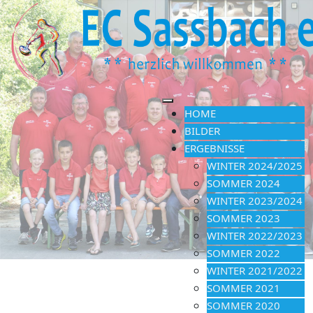
HOME
BILDER
ERGEBNISSE
WINTER 2024/2025
SOMMER 2024
WINTER 2023/2024
SOMMER 2023
WINTER 2022/2023
SOMMER 2022
WINTER 2021/2022
SOMMER 2021
SOMMER 2020