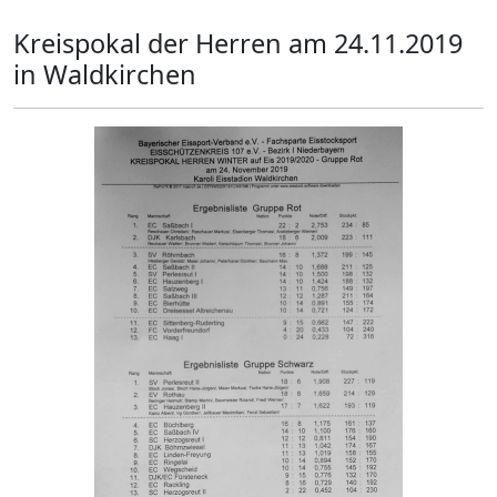
Kreispokal der Herren am 24.11.2019
in Waldkirchen