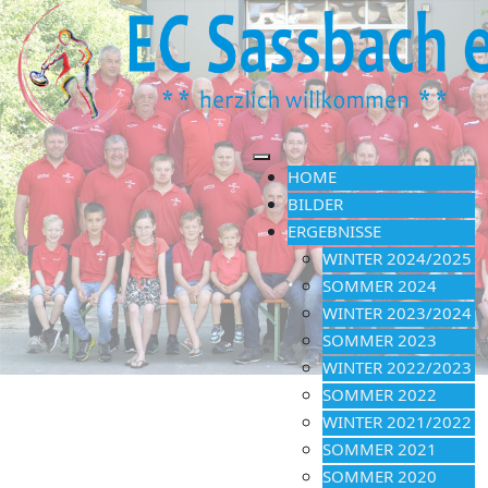
HOME
BILDER
ERGEBNISSE
WINTER 2024/2025
SOMMER 2024
WINTER 2023/2024
SOMMER 2023
WINTER 2022/2023
SOMMER 2022
WINTER 2021/2022
SOMMER 2021
SOMMER 2020