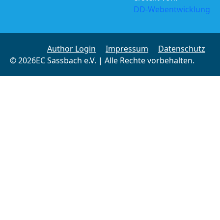
DD-Webentwicklung
Author Login
Impressum
Datenschutz
© 2026EC Sassbach e.V. | Alle Rechte vorbehalten.