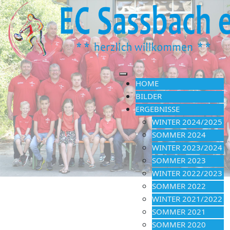
HOME
BILDER
ERGEBNISSE
WINTER 2024/2025
SOMMER 2024
WINTER 2023/2024
SOMMER 2023
WINTER 2022/2023
SOMMER 2022
WINTER 2021/2022
SOMMER 2021
SOMMER 2020