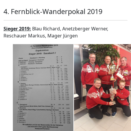
4. Fernblick-Wanderpokal 2019
Sieger 2019:
Blau Richard, Anetzberger Werner,
Reschauer Markus, Mager Jürgen