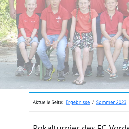
Aktuelle Seite:
Ergebnisse
Sommer 2023
Pokalturnier des FC-Vord