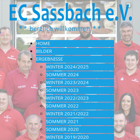
HOME
BILDER
ERGEBNISSE
WINTER 2024/2025
SOMMER 2024
WINTER 2023/2024
SOMMER 2023
WINTER 2022/2023
SOMMER 2022
WINTER 2021/2022
SOMMER 2021
SOMMER 2020
WINTER 2019/2020