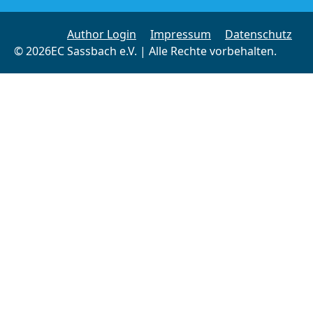
Author Login
Impressum
Datenschutz
© 2026EC Sassbach e.V. | Alle Rechte vorbehalten.