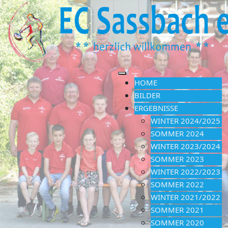
HOME
BILDER
ERGEBNISSE
WINTER 2024/2025
SOMMER 2024
WINTER 2023/2024
SOMMER 2023
WINTER 2022/2023
SOMMER 2022
WINTER 2021/2022
SOMMER 2021
SOMMER 2020