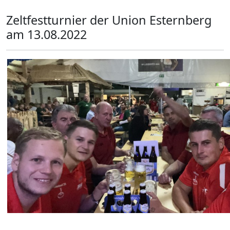
Zeltfestturnier der Union Esternberg
am 13.08.2022