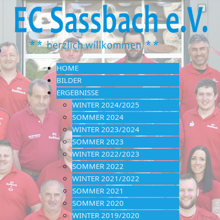
HOME
BILDER
ERGEBNISSE
WINTER 2024/2025
SOMMER 2024
WINTER 2023/2024
SOMMER 2023
WINTER 2022/2023
SOMMER 2022
WINTER 2021/2022
SOMMER 2021
SOMMER 2020
WINTER 2019/2020