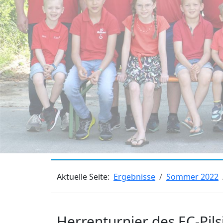
Aktuelle Seite:
Ergebnisse
Sommer 2022
Herrenturnier des EC-Pil