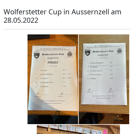
Wolferstetter Cup in Aussernzell am
28.05.2022