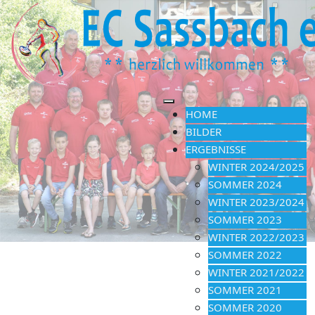
HOME
BILDER
ERGEBNISSE
WINTER 2024/2025
SOMMER 2024
WINTER 2023/2024
SOMMER 2023
WINTER 2022/2023
SOMMER 2022
WINTER 2021/2022
SOMMER 2021
SOMMER 2020