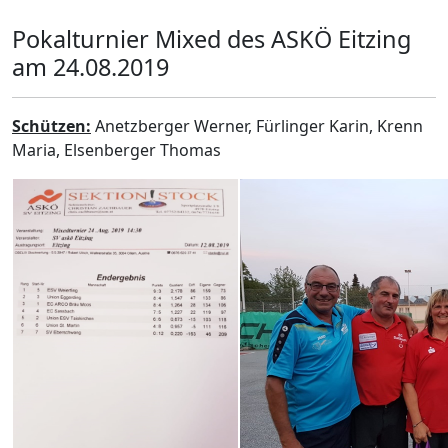
Pokalturnier Mixed des ASKÖ Eitzing
am 24.08.2019
Schützen:
Anetzberger Werner, Fürlinger Karin, Krenn
Maria, Elsenberger Thomas