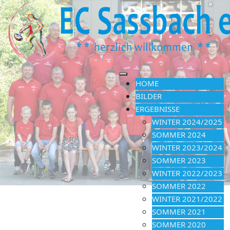
HOME
BILDER
ERGEBNISSE
WINTER 2024/2025
SOMMER 2024
WINTER 2023/2024
SOMMER 2023
WINTER 2022/2023
SOMMER 2022
WINTER 2021/2022
SOMMER 2021
SOMMER 2020