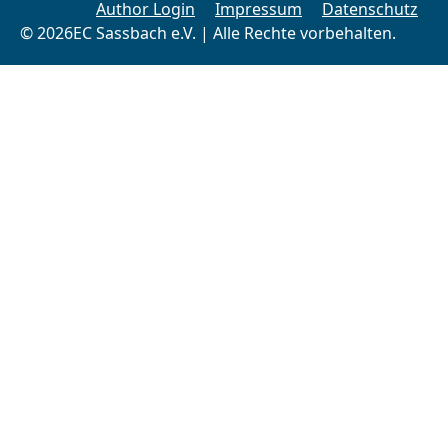
Author Login
Impressum
Datenschutz
© 2026EC Sassbach e.V. | Alle Rechte vorbehalten.