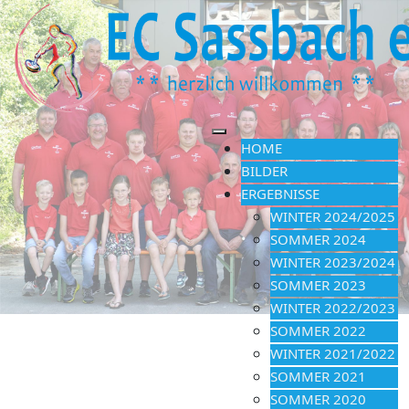
HOME
BILDER
ERGEBNISSE
WINTER 2024/2025
SOMMER 2024
WINTER 2023/2024
SOMMER 2023
WINTER 2022/2023
SOMMER 2022
WINTER 2021/2022
SOMMER 2021
SOMMER 2020