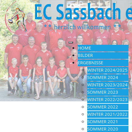
HOME
BILDER
ERGEBNISSE
WINTER 2024/2025
SOMMER 2024
WINTER 2023/2024
SOMMER 2023
WINTER 2022/2023
SOMMER 2022
WINTER 2021/2022
SOMMER 2021
SOMMER 2020